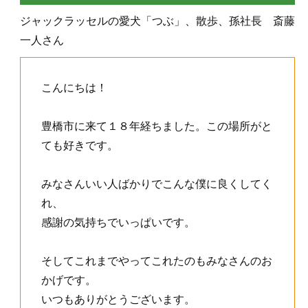
ジャックラッセルの愛犬「つぶ」、散歩、孫社長 斎藤
一人さん
こんにちは！
豊橋市に来て１８年経ちました。この場所がと
ても好きです。
みなさんいい人ばかりでこんな僕に良くしてく
れ、
感謝の気持ちでいっぱいです。
そしてこれまでやってこれたのもみなさんのお
かげです。
いつもありがとうございます。