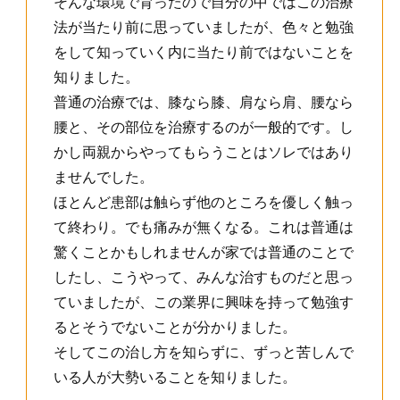
そんな環境で育ったので自分の中ではこの治療
法が当たり前に思っていましたが、色々と勉強
をして知っていく内に当たり前ではないことを
知りました。
普通の治療では、膝なら膝、肩なら肩、腰なら
腰と、その部位を治療するのが一般的です。し
かし両親からやってもらうことはソレではあり
ませんでした。
ほとんど患部は触らず他のところを優しく触っ
て終わり。でも痛みが無くなる。これは普通は
驚くことかもしれませんが家では普通のことで
したし、こうやって、みんな治すものだと思っ
ていましたが、この業界に興味を持って勉強す
るとそうでないことが分かりました。
そしてこの治し方を知らずに、ずっと苦しんで
いる人が大勢いることを知りました。