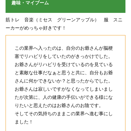
趣味・マイブーム
筋トレ 音楽（ミセス グリーンアップル） 服 スニ
ーカーがめっちゃ好きです！
この業界へ入ったのは、自分のお爺さんが脳梗
塞でリハビリをしていたのがきっかけでした。
お爺さんがリハビリを受けているのを見ている
と素敵な仕事だなぁと思うと共に、自分もお爺
さんに何かできないか？と思ったからでした。
お爺さんは寂しいですがなくなってしまいまし
たが次第に、人の健康の手伝いができる様にな
りたいと思えたのはお爺さんのお陰です。
そしてその気持ちのままこの業界へ進む事にし
ました！