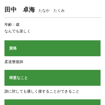
田中 卓海
たなか たくみ
年齢：歳
なんでも楽しく
資格
柔道整復師
得意なこと
誰に対しても優しく接することができること