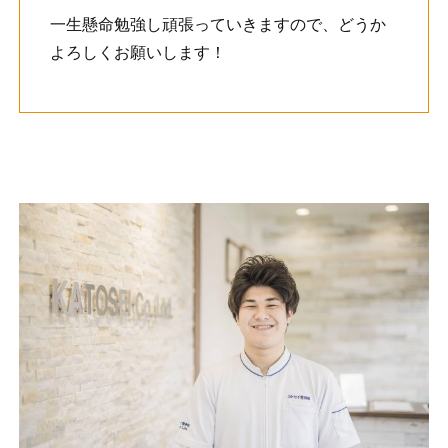
一生懸命勉強し頑張っていきますので、どうか
よろしくお願いします！