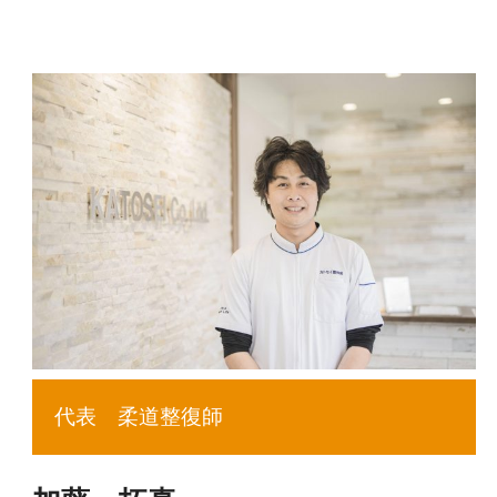
代表 柔道整復師