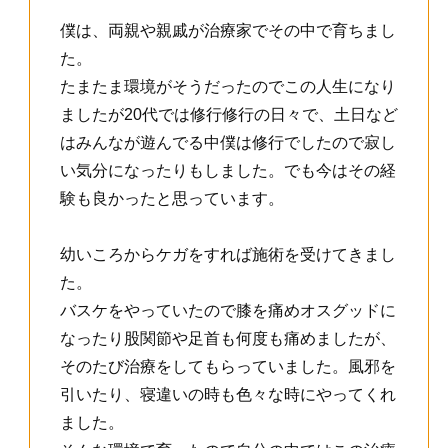
僕は、両親や親戚が治療家でその中で育ちまし
た。
たまたま環境がそうだったのでこの人生になり
ましたが20代では修行修行の日々で、土日など
はみんなが遊んでる中僕は修行でしたので寂し
い気分になったりもしました。でも今はその経
験も良かったと思っています。
幼いころからケガをすれば施術を受けてきまし
た。
バスケをやっていたので膝を痛めオスグッドに
なったり股関節や足首も何度も痛めましたが、
そのたび治療をしてもらっていました。風邪を
引いたり、寝違いの時も色々な時にやってくれ
ました。