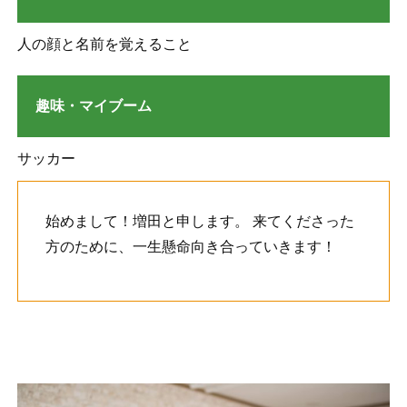
人の顔と名前を覚えること
趣味・マイブーム
サッカー
始めまして！増田と申します。 来てくださった
方のために、一生懸命向き合っていきます！