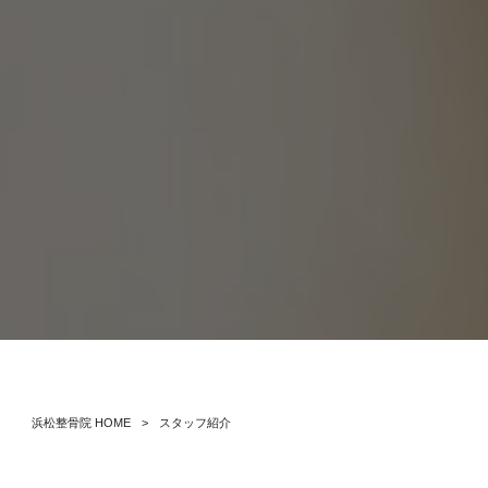
浜松整骨院 HOME
>
スタッフ紹介