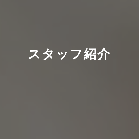
スタッフ紹介