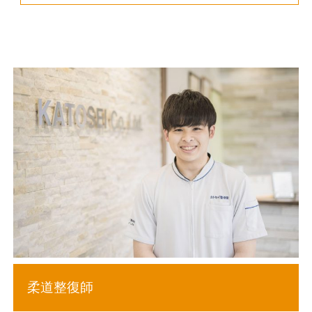
柔道整復師