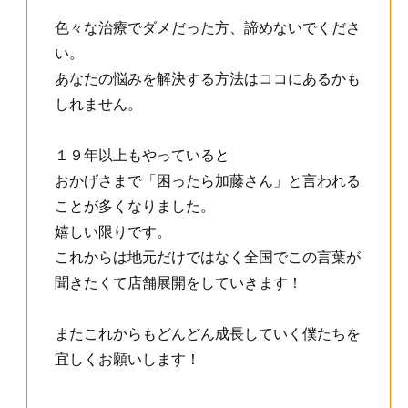
色々な治療でダメだった方、諦めないでくださ
い。
あなたの悩みを解決する方法はココにあるかも
しれません。
１９年以上もやっていると
おかげさまで「困ったら加藤さん」と言われる
ことが多くなりました。
嬉しい限りです。
これからは地元だけではなく全国でこの言葉が
聞きたくて店舗展開をしていきます！
またこれからもどんどん成長していく僕たちを
宜しくお願いします！